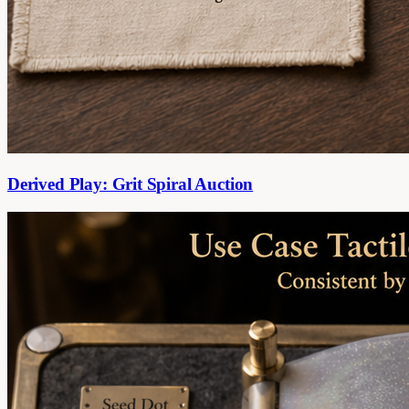
Derived Play: Grit Spiral Auction