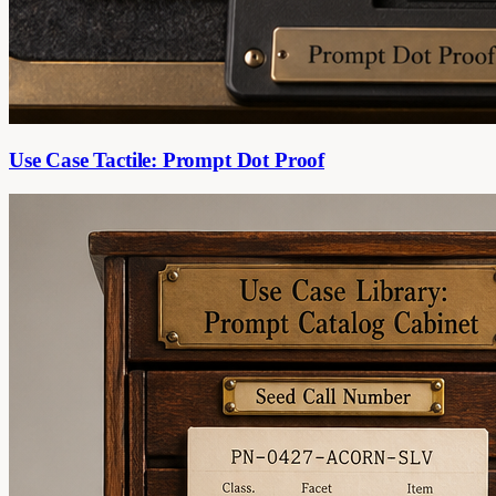
Use Case Tactile: Prompt Dot Proof