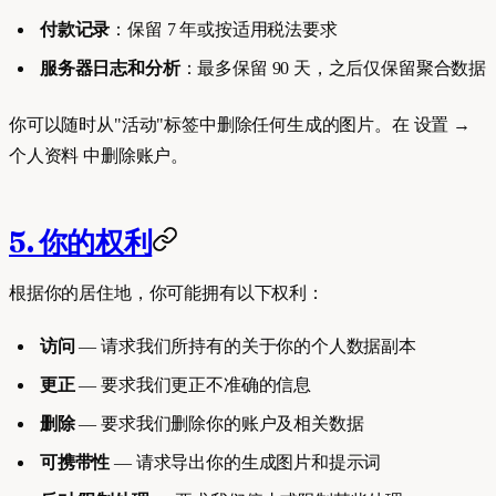
付款记录
：保留 7 年或按适用税法要求
服务器日志和分析
：最多保留 90 天，之后仅保留聚合数据
你可以随时从"活动"标签中删除任何生成的图片。在 设置 →
个人资料 中删除账户。
5. 你的权利
根据你的居住地，你可能拥有以下权利：
访问
— 请求我们所持有的关于你的个人数据副本
更正
— 要求我们更正不准确的信息
删除
— 要求我们删除你的账户及相关数据
可携带性
— 请求导出你的生成图片和提示词