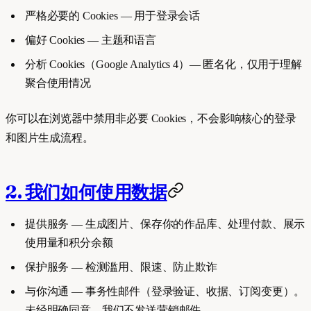
严格必要的 Cookies — 用于登录会话
偏好 Cookies — 主题和语言
分析 Cookies（Google Analytics 4）— 匿名化，仅用于理解
聚合使用情况
你可以在浏览器中禁用非必要 Cookies，不会影响核心的登录
和图片生成流程。
2. 我们如何使用数据
提供服务 — 生成图片、保存你的作品库、处理付款、展示
使用量和积分余额
保护服务 — 检测滥用、限速、防止欺诈
与你沟通 — 事务性邮件（登录验证、收据、订阅变更）。
未经明确同意，我们不发送营销邮件