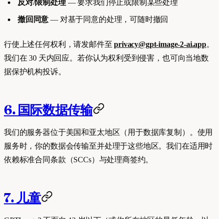
反对/限制处理
— 要求我们停止或限制某些处理
撤回同意
— 对基于同意的处理，可随时撤回
行使上述任何权利，请发邮件至
privacy@gpt-image-2-ai.app
。
我们在 30 天内回应。若你认为权利受到侵害，也可向当地数
据保护机构投诉。
6. 国际数据传输
我们的服务器位于美国和亚太地区（用于数据库复制）。使用
服务时，你的数据会传输至并处理于这些地区。我们在适用时
依赖标准合同条款（SCCs）与处理商签约。
7. 儿童